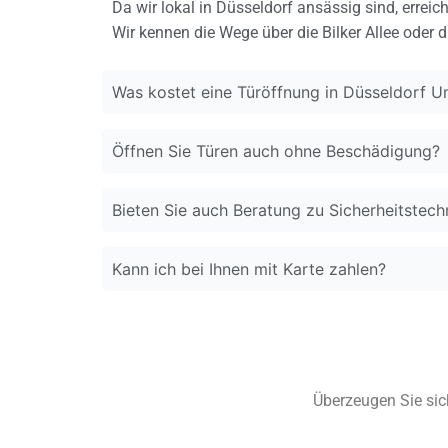
Da wir lokal in Düsseldorf ansässig sind, errei
Wir kennen die Wege über die Bilker Allee oder d
Was kostet eine Türöffnung in Düsseldorf Un
Öffnen Sie Türen auch ohne Beschädigung?
Bieten Sie auch Beratung zu Sicherheitstech
Kann ich bei Ihnen mit Karte zahlen?
Überzeugen Sie sich