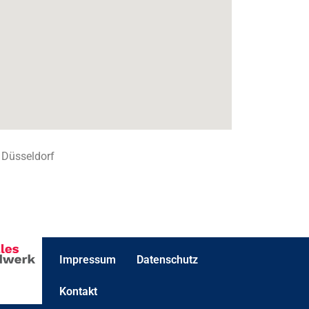
 Düsseldorf
Impressum
Datenschutz
Kontakt