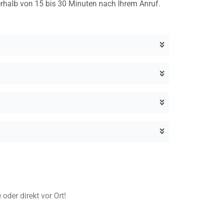
nerhalb von 15 bis 30 Minuten nach Ihrem Anruf.
oder direkt vor Ort!