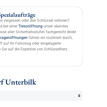
pezialaufträge
s vergessen oder den Schlüssel verloren?
d bei einer
Tresoröffnung
unser oberstes
sse aller Sicherheitsstufen fachgerecht direkt
ragenöffnungen
führen wir routiniert durch,
ff auf Ihr Fahrzeug oder eingelagerte
Sie auf die Expertise von Schlüsselherz.
rf Unterbilk