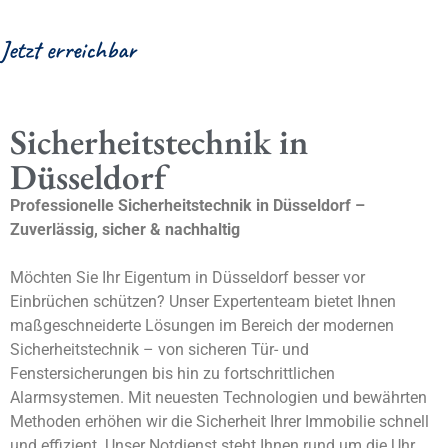
Jetzt erreichbar
Sicherheitstechnik in
Düsseldorf
Professionelle Sicherheitstechnik in Düsseldorf –
Zuverlässig, sicher & nachhaltig
Möchten Sie Ihr Eigentum in Düsseldorf besser vor
Einbrüchen schützen? Unser Expertenteam bietet Ihnen
maßgeschneiderte Lösungen im Bereich der modernen
Sicherheitstechnik – von sicheren Tür- und
Fenstersicherungen bis hin zu fortschrittlichen
Alarmsystemen. Mit neuesten Technologien und bewährten
Methoden erhöhen wir die Sicherheit Ihrer Immobilie schnell
und effizient. Unser Notdienst steht Ihnen rund um die Uhr