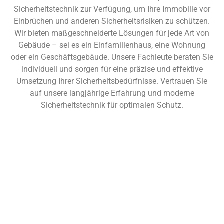
Sicherheitstechnik zur Verfügung, um Ihre Immobilie vor
Einbrüchen und anderen Sicherheitsrisiken zu schützen.
Wir bieten maßgeschneiderte Lösungen für jede Art von
Gebäude – sei es ein Einfamilienhaus, eine Wohnung
oder ein Geschäftsgebäude. Unsere Fachleute beraten Sie
individuell und sorgen für eine präzise und effektive
Umsetzung Ihrer Sicherheitsbedürfnisse. Vertrauen Sie
auf unsere langjährige Erfahrung und moderne
Sicherheitstechnik für optimalen Schutz.