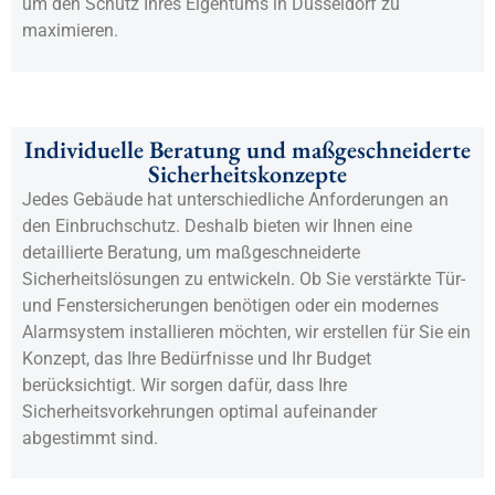
um den Schutz Ihres Eigentums in Düsseldorf zu
maximieren.
Individuelle Beratung und maßgeschneiderte
Sicherheitskonzepte
Jedes Gebäude hat unterschiedliche Anforderungen an
den Einbruchschutz. Deshalb bieten wir Ihnen eine
detaillierte Beratung, um maßgeschneiderte
Sicherheitslösungen zu entwickeln. Ob Sie verstärkte Tür-
und Fenstersicherungen benötigen oder ein modernes
Alarmsystem installieren möchten, wir erstellen für Sie ein
Konzept, das Ihre Bedürfnisse und Ihr Budget
berücksichtigt. Wir sorgen dafür, dass Ihre
Sicherheitsvorkehrungen optimal aufeinander
abgestimmt sind.