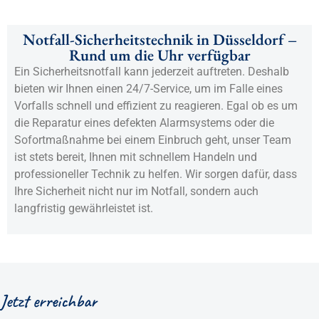
Notfall-Sicherheitstechnik in Düsseldorf –
Rund um die Uhr verfügbar
Ein Sicherheitsnotfall kann jederzeit auftreten. Deshalb
bieten wir Ihnen einen 24/7-Service, um im Falle eines
Vorfalls schnell und effizient zu reagieren. Egal ob es um
die Reparatur eines defekten Alarmsystems oder die
Sofortmaßnahme bei einem Einbruch geht, unser Team
ist stets bereit, Ihnen mit schnellem Handeln und
professioneller Technik zu helfen. Wir sorgen dafür, dass
Ihre Sicherheit nicht nur im Notfall, sondern auch
langfristig gewährleistet ist.
Jetzt erreichbar