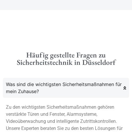
Häufig gestellte Fragen zu
Sicherheitstechnik in Düsseldorf
Was sind die wichtigsten Sicherheitsmaßnahmen für
mein Zuhause?
Zu den wichtigsten Sicherheitsmaßnahmen gehören
verstärkte Türen und Fenster, Alarmsysteme,
Videoüberwachung und intelligente Zutrittskontrollen.
Unsere Experten beraten Sie zu den besten Lösungen für