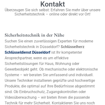
Kontakt
Überzeugen Sie sich selbst: Erfahren Sie mehr über unsere
Sicherheitstechnik – online oder direkt vor Ort!
Sicherheitstechnik in der Nähe
Suchen Sie einen zuverlässigen Experten für moderne
Sicherheitstechnik in Düsseldorf?
Schlüsselherz
Schlüsseldienst Düsseldorf
ist Ihr kompetenter
Ansprechpartner, wenn es um effektive
Sicherheitslösungen für Haus, Wohnung oder
Gewerbeobjekt geht. Ob mechanische oder elektronische
Systeme – wir beraten Sie umfassend und individuell.
Unsere Techniker installieren geprüfte und hochwertige
Produkte, die optimal auf Ihre Bedürfnisse abgestimmt
sind. Ob Einbruchschutz, Zugangskontrollen oder
Videoüberwachung – wir bieten Ihnen die passende
Technik für mehr Sicherheit. Kontaktieren Sie uns noch