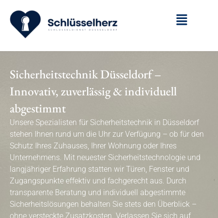
Sicherheitstechnik Düsseldorf –
Innovativ, zuverlässig & individuell
abgestimmt
Unsere Spezialisten für Sicherheitstechnik in Düsseldorf
stehen Ihnen rund um die Uhr zur Verfügung – ob für den
Schutz Ihres Zuhauses, Ihrer Wohnung oder Ihres
Unternehmens. Mit neuester Sicherheitstechnologie und
langjähriger Erfahrung statten wir Türen, Fenster und
Zugangspunkte effektiv und fachgerecht aus. Durch
transparente Beratung und individuell abgestimmte
Sicherheitslösungen behalten Sie stets den Überblick –
ohne versteckte Zusatzkosten. Verlassen Sie sich auf