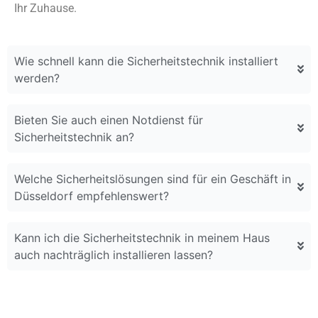
Ihr Zuhause.
Wie schnell kann die Sicherheitstechnik installiert
werden?
Bieten Sie auch einen Notdienst für
Sicherheitstechnik an?
Welche Sicherheitslösungen sind für ein Geschäft in
Düsseldorf empfehlenswert?
Kann ich die Sicherheitstechnik in meinem Haus
auch nachträglich installieren lassen?