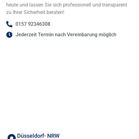
heute und lassen Sie sich professionell und transparent
zu Ihrer Sicherheit beraten!
0157 92346308
Jederzeit Termin nach Vereinbarung möglich
Düsseldorf- NRW