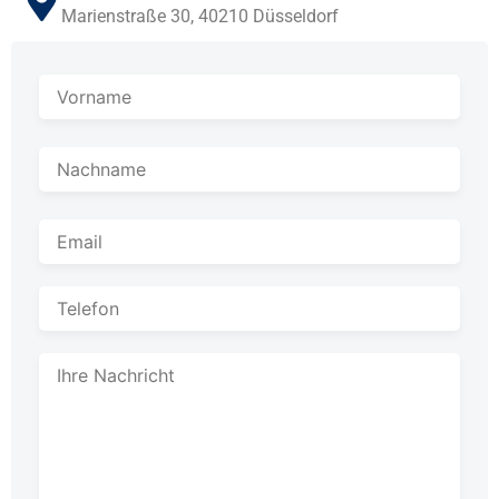
Marienstraße 30, 40210 Düsseldorf