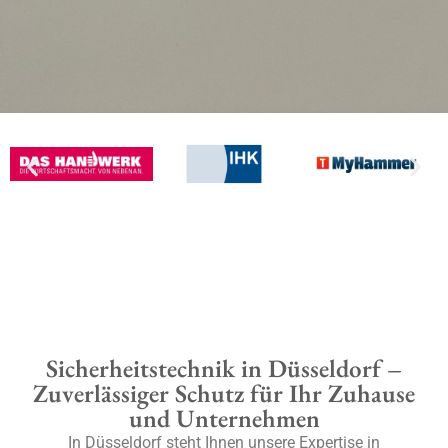
Sicherheitstechnik in Düsseldorf –
Zuverlässiger Schutz für Ihr Zuhause
und Unternehmen
In Düsseldorf steht Ihnen unsere Expertise in