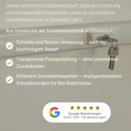
unsere schnelle Einsatzbereitschaft, präzise Umsetzung
und umfassendes Fachwissen, wenn es um moderne
Sicherheitstechnik in Düsseldorf geht.
Ihre Vorteile bei der Sicherheitstechnik in Düsseldorf:
Schnelle und flexible Umsetzung – auch bei
kurzfristigem Bedarf
Transparente Preisgestaltung – ohne unerwartete
Zusatzkosten
Erfahrene Sicherheitsexperten – maßgeschneiderte
Schutzkonzepte für Ihre Bedürfnisse