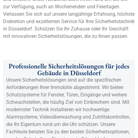
zur Verfügung, auch an Wochenenden und Feiertagen.
Verlassen Sie sich auf unsere langjährige Erfahrung, höchste
Diskretion und exzellenten Service für Ihre Sicherheitstechnik
in Düsseldorf. Schützen Sie Ihr Zuhause oder Ihr Geschäft
mit innovativen Sicherheitslösungen, die zu Ihnen passen.
Professionelle Sicherheitslösungen für jedes
Gebäude in Düsseldorf
Unsere Sicherheitslösungen sind auf die spezifischen
Anforderungen Ihrer Immobilie abgestimmt. Wir bieten
Schutzsysteme für Fenster, Türen, Eingänge und weitere
Schwachstellen, die häufig Ziel von Einbrechern sind. Mit
modernster Technik installieren wir hochwertige
Alarmsysteme, Videoüberwachung und Zutrittskontrollen,
die Ihr Eigentum rund um die Uhr schützen. Unsere
Fachleute beraten Sie zu den besten Sicherheitsoptionen,