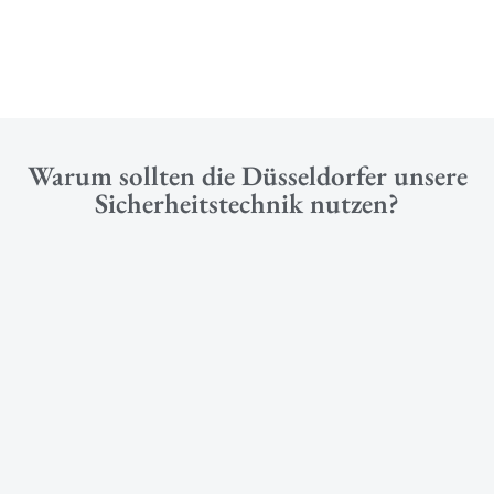
Warum sollten die Düsseldorfer unsere
Sicherheitstechnik nutzen?