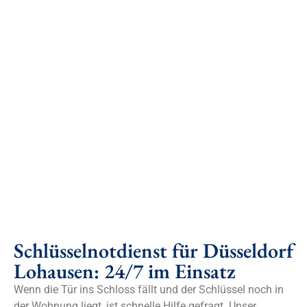
Schlüsselnotdienst für Düsseldorf
Lohausen: 24/7 im Einsatz
Wenn die Tür ins Schloss fällt und der Schlüssel noch in
der Wohnung liegt, ist schnelle Hilfe gefragt. Unser