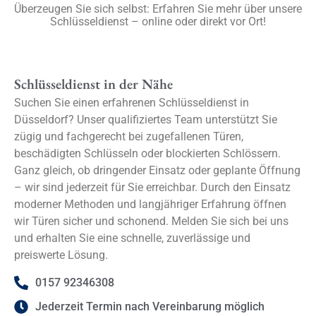
Überzeugen Sie sich selbst: Erfahren Sie mehr über unsere
Schlüsseldienst – online oder direkt vor Ort!
Schlüsseldienst in der Nähe
Suchen Sie einen erfahrenen Schlüsseldienst in
Düsseldorf? Unser qualifiziertes Team unterstützt Sie
zügig und fachgerecht bei zugefallenen Türen,
beschädigten Schlüsseln oder blockierten Schlössern.
Ganz gleich, ob dringender Einsatz oder geplante Öffnung
– wir sind jederzeit für Sie erreichbar. Durch den Einsatz
moderner Methoden und langjähriger Erfahrung öffnen
wir Türen sicher und schonend. Melden Sie sich bei uns
und erhalten Sie eine schnelle, zuverlässige und
preiswerte Lösung.
0157 92346308
Jederzeit Termin nach Vereinbarung möglich