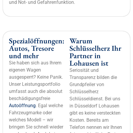
und Not- und Gefahrenfunktion.
Spezialöffnungen:
Warum
Autos, Tresore
Schlüsselherz Ihr
und mehr
Partner in
Lohausen ist
Sie haben sich aus Ihrem
eigenen Wagen
Seriosität und
ausgesperrt? Keine Panik.
Transparenz bilden die
Unser Leistungsportfolio
Grundpfeiler von
umfasst auch die absolut
Schlüsselherz
beschädigungsfreie
Schlüsseldienst. Bei uns
Autoöffnung
. Egal welche
in Düsseldorf Lohausen
Fahrzeugmarke oder
gibt es keine versteckten
welches Modell – wir
Kosten. Bereits am
bringen Sie schnell wieder
Telefon nennen wir Ihnen