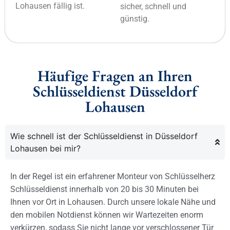
Lohausen fällig ist.
sicher, schnell und
günstig.
Häufige Fragen an Ihren
Schlüsseldienst Düsseldorf
Lohausen
Wie schnell ist der Schlüsseldienst in Düsseldorf
Lohausen bei mir?
In der Regel ist ein erfahrener Monteur von Schlüsselherz
Schlüsseldienst innerhalb von 20 bis 30 Minuten bei
Ihnen vor Ort in Lohausen. Durch unsere lokale Nähe und
den mobilen Notdienst können wir Wartezeiten enorm
verkürzen, sodass Sie nicht lange vor verschlossener Tür