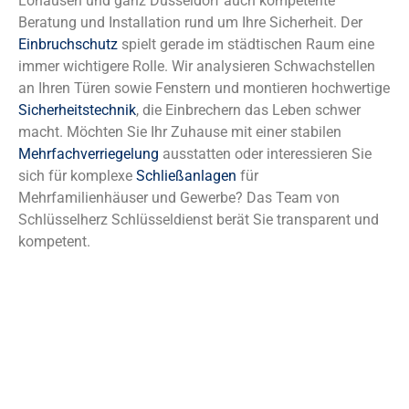
Lohausen und ganz Düsseldorf auch kompetente
Beratung und Installation rund um Ihre Sicherheit. Der
Einbruchschutz
spielt gerade im städtischen Raum eine
immer wichtigere Rolle. Wir analysieren Schwachstellen
an Ihren Türen sowie Fenstern und montieren hochwertige
Sicherheitstechnik
, die Einbrechern das Leben schwer
macht. Möchten Sie Ihr Zuhause mit einer stabilen
Mehrfachverriegelung
ausstatten oder interessieren Sie
sich für komplexe
Schließanlagen
für
Mehrfamilienhäuser und Gewerbe? Das Team von
Schlüsselherz Schlüsseldienst berät Sie transparent und
kompetent.