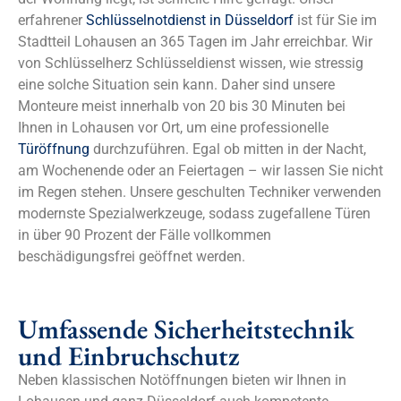
erfahrener
Schlüsselnotdienst in Düsseldorf
ist für Sie im
Stadtteil Lohausen an 365 Tagen im Jahr erreichbar. Wir
von Schlüsselherz Schlüsseldienst wissen, wie stressig
eine solche Situation sein kann. Daher sind unsere
Monteure meist innerhalb von 20 bis 30 Minuten bei
Ihnen in Lohausen vor Ort, um eine professionelle
Türöffnung
durchzuführen. Egal ob mitten in der Nacht,
am Wochenende oder an Feiertagen – wir lassen Sie nicht
im Regen stehen. Unsere geschulten Techniker verwenden
modernste Spezialwerkzeuge, sodass zugefallene Türen
in über 90 Prozent der Fälle vollkommen
beschädigungsfrei geöffnet werden.
Umfassende Sicherheitstechnik
und Einbruchschutz
Neben klassischen Notöffnungen bieten wir Ihnen in