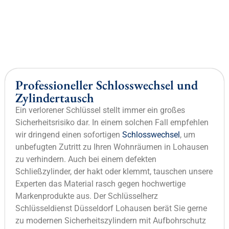
Professioneller Schlosswechsel und
Zylindertausch
Ein verlorener Schlüssel stellt immer ein großes
Sicherheitsrisiko dar. In einem solchen Fall empfehlen
wir dringend einen sofortigen
Schlosswechsel
, um
unbefugten Zutritt zu Ihren Wohnräumen in Lohausen
zu verhindern. Auch bei einem defekten
Schließzylinder, der hakt oder klemmt, tauschen unsere
Experten das Material rasch gegen hochwertige
Markenprodukte aus. Der Schlüsselherz
Schlüsseldienst Düsseldorf Lohausen berät Sie gerne
zu modernen Sicherheitszylindern mit Aufbohrschutz