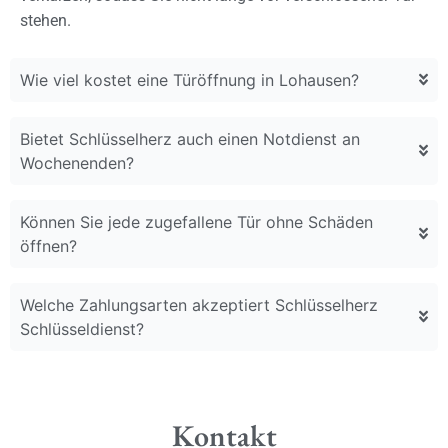
stehen.
Wie viel kostet eine Türöffnung in Lohausen?
Bietet Schlüsselherz auch einen Notdienst an
Wochenenden?
Können Sie jede zugefallene Tür ohne Schäden
öffnen?
Welche Zahlungsarten akzeptiert Schlüsselherz
Schlüsseldienst?
Kontakt