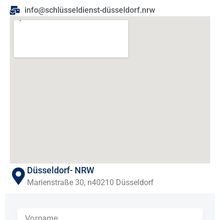
info@schlüsseldienst-düsseldorf.nrw
Düsseldorf- NRW
Marienstraße 30, n40210 Düsseldorf