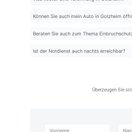
Können Sie auch mein Auto in Golzheim öff
Beraten Sie auch zum Thema Einbruchschut
Ist der Notdienst auch nachts erreichbar?
Überzeugen Sie sich