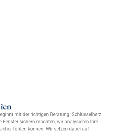
ien
beginnt mit der richtigen Beratung. Schlüsselherz
e Fenster sichern möchten, wir analysieren Ihre
 sicher fühlen können. Wir setzen dabei auf