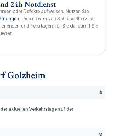
nd 24h Notdienst
mmen oder Defekte aufweisen. Nutzen Sie
ffnungen
. Unser Team von Schlüsselherz ist
enenden und Feiertagen, für Sie da, damit Sie
stehen.
rf Golzheim
der aktuellen Verkehrslage auf der