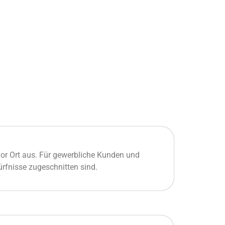
vor Ort aus. Für gewerbliche Kunden und
ürfnisse zugeschnitten sind.