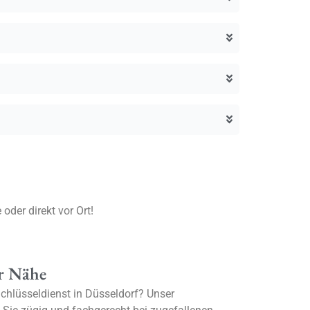
oder direkt vor Ort!
er Nähe
chlüsseldienst in Düsseldorf? Unser