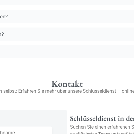
nen?
z?
Kontakt
 selbst: Erfahren Sie mehr über unsere Schlüsseldienst – online 
Schlüsseldienst in d
Suchen Sie einen erfahrenen S